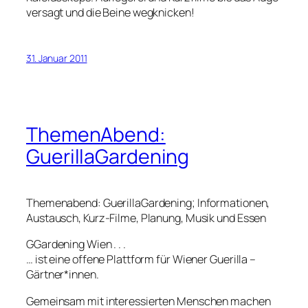
versagt und die Beine wegknicken!
31. Januar 2011
ThemenAbend:
GuerillaGardening
Themenabend: GuerillaGardening; Informationen,
Austausch, Kurz-Filme, Planung, Musik und Essen
GGardening Wien . . .
… ist eine offene Plattform für Wiener Guerilla –
Gärtner*innen.
Gemeinsam mit interessierten Menschen machen