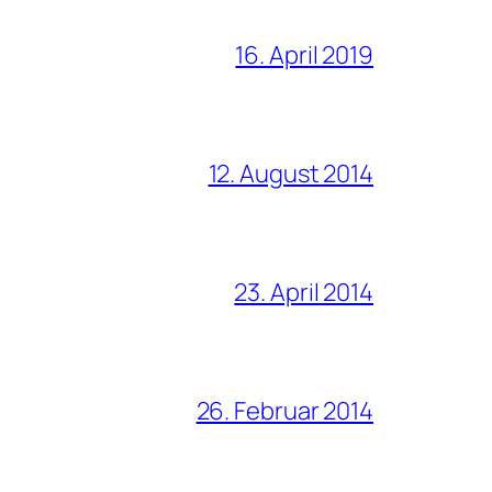
16. April 2019
12. August 2014
23. April 2014
26. Februar 2014