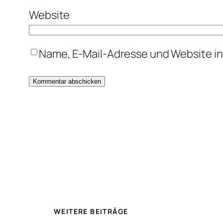
Website
Name, E-Mail-Adresse und Website i
WEITERE BEITRÄGE