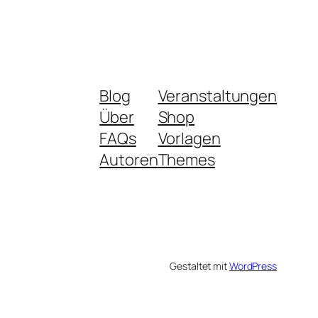
Blog
Veranstaltungen
Über
Shop
FAQs
Vorlagen
Autoren
Themes
Gestaltet mit
WordPress