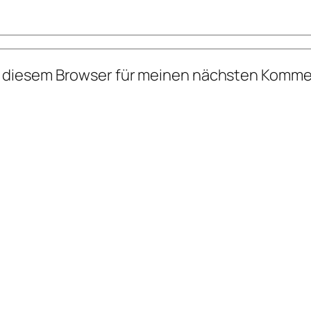
n diesem Browser für meinen nächsten Komme