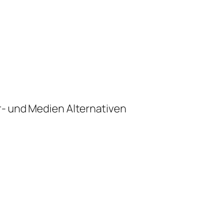
r- und Medien Alternativen