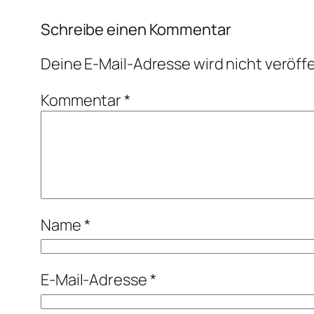
Schreibe einen Kommentar
Deine E-Mail-Adresse wird nicht veröffe
Kommentar
*
Name
*
E-Mail-Adresse
*