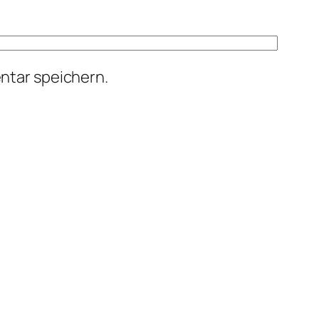
ntar speichern.