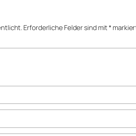
ntlicht.
Erforderliche Felder sind mit
*
markier