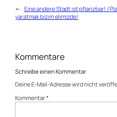
←
Eine andere Stadt ist pflanzbar! / Plan
yaratmak bizim elimizde!
Kommentare
Schreibe einen Kommentar
Deine E-Mail-Adresse wird nicht veröffe
Kommentar
*