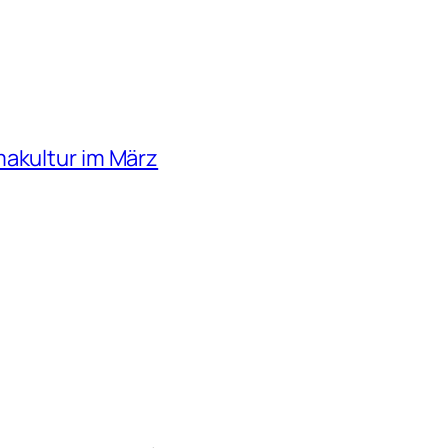
makultur im März