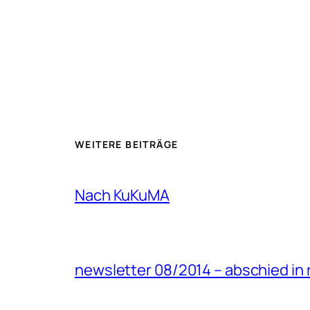
WEITERE BEITRÄGE
Nach KuKuMA
newsletter 08/2014 – abschied in 