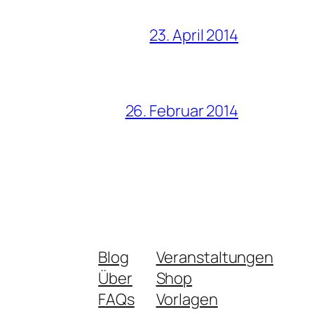
23. April 2014
26. Februar 2014
Blog
Veranstaltungen
Über
Shop
FAQs
Vorlagen