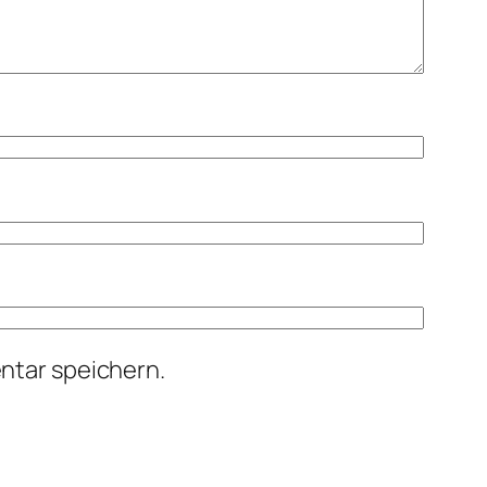
ntar speichern.