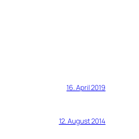
16. April 2019
12. August 2014