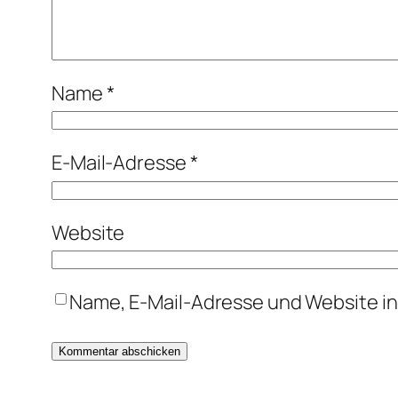
Name
*
E-Mail-Adresse
*
Website
Name, E-Mail-Adresse und Website i