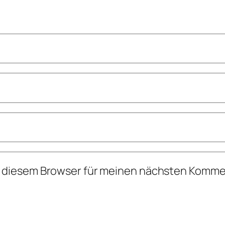
n diesem Browser für meinen nächsten Komme