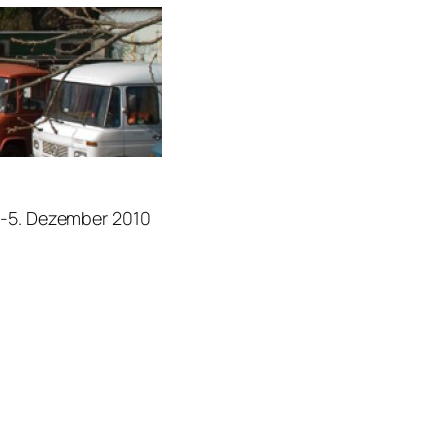
.-5. Dezember 2010