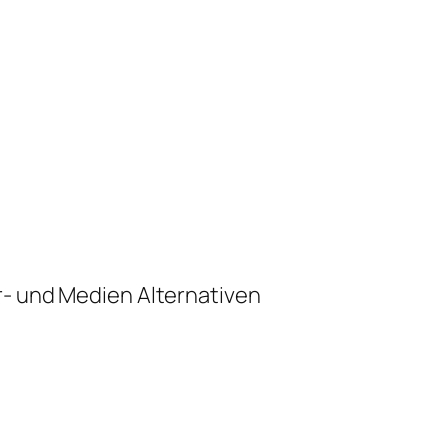
r- und Medien Alternativen