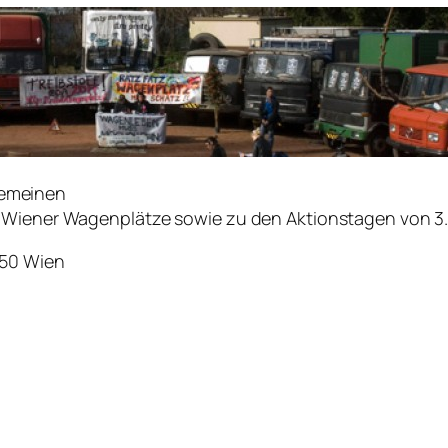
gemeinen
e Wiener Wagenplätze sowie zu den Aktionstagen von 3
050 Wien