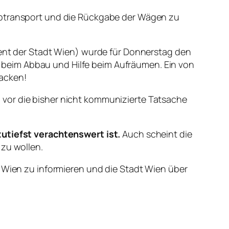
 Abtransport und die Rückgabe der Wägen zu
t der Stadt Wien) wurde für Donnerstag den
beim Abbau und Hilfe beim Aufräumen. Ein von
acken!
 vor die bisher nicht kommunizierte Tatsache
tiefst verachtenswert ist.
Auch scheint die
 zu wollen.
n Wien zu informieren und die Stadt Wien über