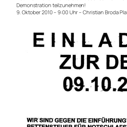
Demonstration teilzunehmen!
9. Oktober 2010 – 9:00 Uhr – Christian Broda Pla