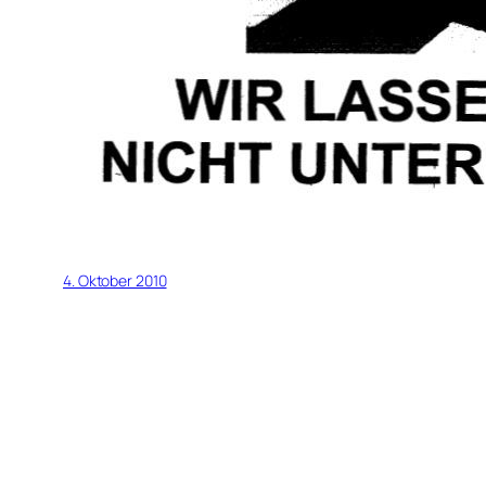
4. Oktober 2010