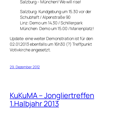
Salzburg – München! We will rise!
Salzburg: Kundgebung um 15.30 vor der
Schubhaft / Alpenstraße 90
Linz: Demo um 14.30 / Schillerpark
München: Demo um 15.00 / Marienplatz!
Update: eine weiter Demonstration ist für den
02.01.2013 ebenfalls um 16h30 (?) Treffpunkt
Votivkirche angesetzt.
29. Dezember 2012
KuKuMA – Jongliertreffen
1.Halbjahr 2013